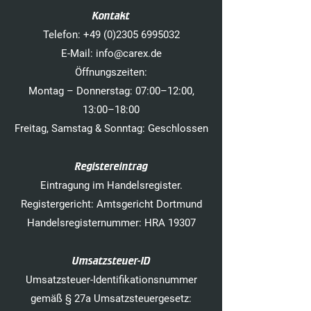
Kontakt
Telefon: +49 (0)2305 6995032
E-Mail: info@carex.de
Öffnungszeiten:
Montag – Donnerstag: 07:00–12:00,
13:00–18:00
Freitag, Samstag & Sonntag: Geschlossen
Registereintrag
Eintragung im Handelsregister.
Registergericht: Amtsgericht Dortmund
Handelsregisternummer: HRA 19307
Umsatzsteuer-ID
Umsatzsteuer-Identifikationsnummer
gemäß § 27a Umsatzsteuergesetz: