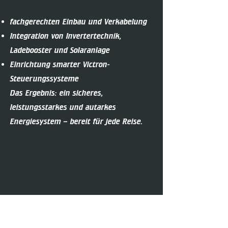
fachgerechten Einbau und Verkabelung
Integration von Invertertechnik,
Ladebooster und Solaranlage
Einrichtung smarter Victron-
Steuerungssysteme
Das Ergebnis: ein sicheres,
leistungsstarkes und autarkes
Energiesystem – bereit für jede Reise.