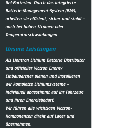
Gel-Batterien. Durch das integrierte
Batterie-Management-System (BMS)
arbeiten sie effizient, sicher und stabil –
auch bei hohen Strömen oder
Temperaturschwankungen.
Unsere Leistungen
Als Liontron Lithium Batterie Distributor
und offizieller Victron Energy
Einbaupartner planen und installieren
wir komplette Lithiumsysteme –
individuell abgestimmt auf Ihr Fahrzeug
und Ihren Energiebedarf.
Wir führen alle wichtigen Victron-
Komponenten direkt auf Lager und
übernehmen:​